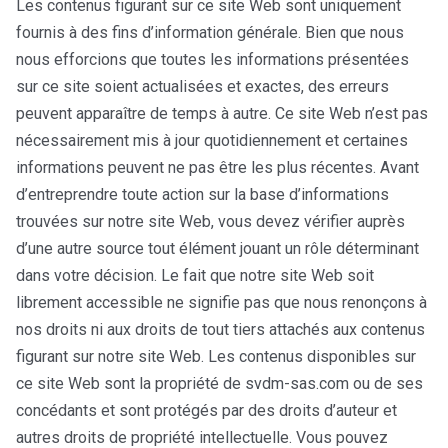
Les contenus figurant sur ce site Web sont uniquement
fournis à des fins d’information générale. Bien que nous
nous efforcions que toutes les informations présentées
sur ce site soient actualisées et exactes, des erreurs
peuvent apparaître de temps à autre. Ce site Web n’est pas
nécessairement mis à jour quotidiennement et certaines
informations peuvent ne pas être les plus récentes. Avant
d’entreprendre toute action sur la base d’informations
trouvées sur notre site Web, vous devez vérifier auprès
d’une autre source tout élément jouant un rôle déterminant
dans votre décision. Le fait que notre site Web soit
librement accessible ne signifie pas que nous renonçons à
nos droits ni aux droits de tout tiers attachés aux contenus
figurant sur notre site Web. Les contenus disponibles sur
ce site Web sont la propriété de svdm-sas.com ou de ses
concédants et sont protégés par des droits d’auteur et
autres droits de propriété intellectuelle. Vous pouvez