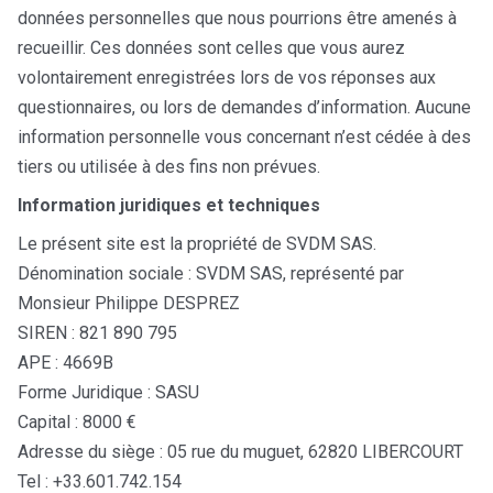
données personnelles que nous pourrions être amenés à
recueillir. Ces données sont celles que vous aurez
volontairement enregistrées lors de vos réponses aux
questionnaires, ou lors de demandes d’information. Aucune
information personnelle vous concernant n’est cédée à des
tiers ou utilisée à des fins non prévues.
Information juridiques et techniques
Le présent site est la propriété de SVDM SAS.
Dénomination sociale : SVDM SAS, représenté par
Monsieur Philippe DESPREZ
SIREN : 821 890 795
APE : 4669B
Forme Juridique : SASU
Capital : 8000 €
Adresse du siège : 05 rue du muguet, 62820 LIBERCOURT
Tel : +33.601.742.154