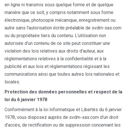
en ligne ni transmis sous quelque forme et de quelque
manière que ce soit, y compris notamment sous forme
électronique, photocopie mécanique, enregistrement ou
autre sans l’autorisation écrite préalable de svdm-sas.com
ou du propriétaire tiers du contenu. L’utilisation non
autorisée d’un contenu de ce site peut constituer une
violation des lois relatives aux droits d’auteur, aux
réglementations relatives à la confidentialité et à la
publicité et aux lois et réglementations régissant les
communications ainsi que toutes autres lois nationales et
locales.
Protection des données personnelles et respect de la
loi du 6 janvier 1978
Conformément à la loi Informatique et Libertés du 6 janvier
1978, vous disposez auprès de svdm-sas.com d’un droit
d’accès, de rectification ou de suppression concernant les