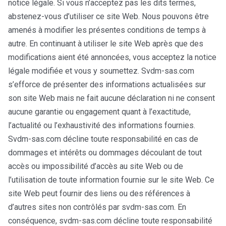
notice légale. Si vous n’acceptez pas les dits termes,
abstenez-vous d’utiliser ce site Web. Nous pouvons être
amenés à modifier les présentes conditions de temps à
autre. En continuant à utiliser le site Web après que des
modifications aient été annoncées, vous acceptez la notice
légale modifiée et vous y soumettez. Svdm-sas.com
s’efforce de présenter des informations actualisées sur
son site Web mais ne fait aucune déclaration ni ne consent
aucune garantie ou engagement quant à l’exactitude,
l’actualité ou l’exhaustivité des informations fournies.
Svdm-sas.com décline toute responsabilité en cas de
dommages et intérêts ou dommages découlant de tout
accès ou impossibilité d’accès au site Web ou de
l’utilisation de toute information fournie sur le site Web. Ce
site Web peut fournir des liens ou des références à
d’autres sites non contrôlés par svdm-sas.com. En
conséquence, svdm-sas.com décline toute responsabilité