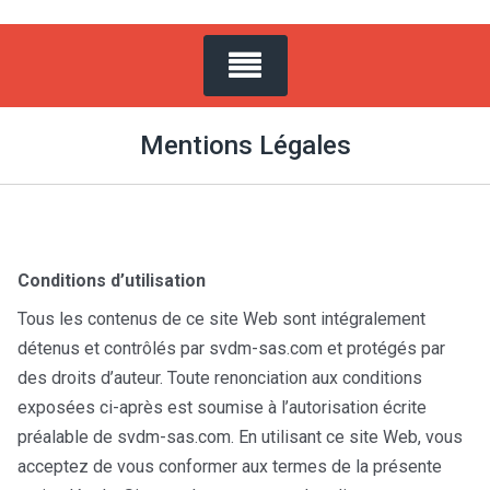
Mentions Légales
Conditions d’utilisation
Tous les contenus de ce site Web sont intégralement
détenus et contrôlés par svdm-sas.com et protégés par
des droits d’auteur. Toute renonciation aux conditions
exposées ci-après est soumise à l’autorisation écrite
préalable de svdm-sas.com. En utilisant ce site Web, vous
acceptez de vous conformer aux termes de la présente