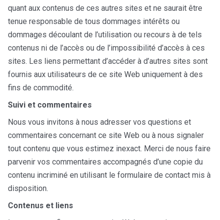
quant aux contenus de ces autres sites et ne saurait être
tenue responsable de tous dommages intérêts ou
dommages découlant de l’utilisation ou recours à de tels
contenus ni de l’accès ou de l’impossibilité d’accès à ces
sites. Les liens permettant d’accéder à d’autres sites sont
fournis aux utilisateurs de ce site Web uniquement à des
fins de commodité.
Suivi et commentaires
Nous vous invitons à nous adresser vos questions et
commentaires concernant ce site Web ou à nous signaler
tout contenu que vous estimez inexact. Merci de nous faire
parvenir vos commentaires accompagnés d’une copie du
contenu incriminé en utilisant le formulaire de contact mis à
disposition.
Contenus et liens