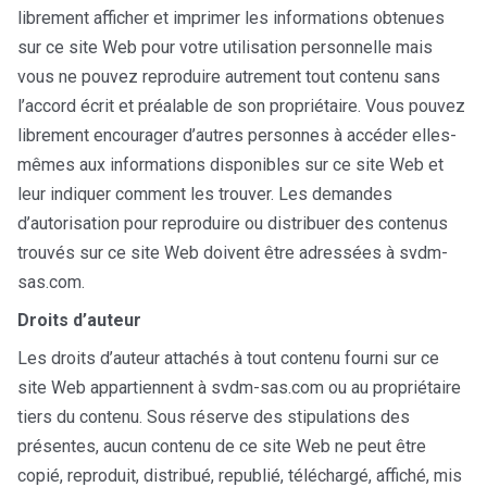
librement afficher et imprimer les informations obtenues
sur ce site Web pour votre utilisation personnelle mais
vous ne pouvez reproduire autrement tout contenu sans
l’accord écrit et préalable de son propriétaire. Vous pouvez
librement encourager d’autres personnes à accéder elles-
mêmes aux informations disponibles sur ce site Web et
leur indiquer comment les trouver. Les demandes
d’autorisation pour reproduire ou distribuer des contenus
trouvés sur ce site Web doivent être adressées à svdm-
sas.com.
Droits d’auteur
Les droits d’auteur attachés à tout contenu fourni sur ce
site Web appartiennent à svdm-sas.com ou au propriétaire
tiers du contenu. Sous réserve des stipulations des
présentes, aucun contenu de ce site Web ne peut être
copié, reproduit, distribué, republié, téléchargé, affiché, mis