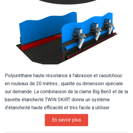
Polyuréthane haute résistance à l’abrasion et caoutchouc
en rouleaux de 20 mètres , qualité ou dimension spéciale
sur demande. La combinaison de la clame Big Ben3 et de la
bavette étancheïté TWIN SKIRT donne un système
d’étancheïté haute efficacité et très facile à utiliser