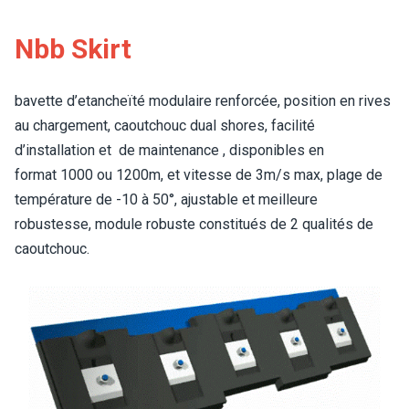
Nbb Skirt
bavette d’etancheïté modulaire renforcée, position en rives
au chargement, caoutchouc dual shores, facilité
d’installation et de maintenance , disponibles en
format 1000 ou 1200m, et vitesse de 3m/s max, plage de
température de -10 à 50°, ajustable et meilleure
robustesse, module robuste constitués de 2 qualités de
caoutchouc.