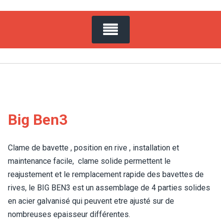
Big Ben3
Clame de bavette , position en rive , installation et
maintenance facile, clame solide permettent le
reajustement et le remplacement rapide des bavettes de
rives, le BIG BEN3 est un assemblage de 4 parties solides
en acier galvanisé qui peuvent etre ajusté sur de
nombreuses epaisseur différentes.