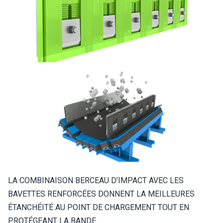
LA COMBINAISON BERCEAU D’IMPACT AVEC LES
BAVETTES RENFORCÉES DONNENT LA MEILLEURES
ÉTANCHÉITÉ AU POINT DE CHARGEMENT TOUT EN
PROTÉGEANT LA BANDE