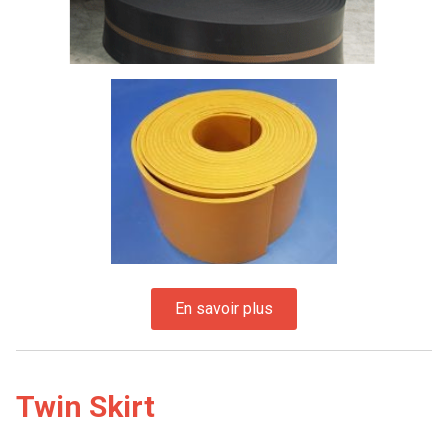
Twin Skirt