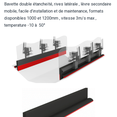
Bavette double étancheïté, rives latérale , lèvre secondaire
mobile, facile d’installation et de maintenance, formats
disponibles 1000 et 1200mm , vitesse 3m/s max ,
temperature -10 à 50°