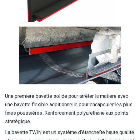
Une premiere bavette solide pour arrêter la matiere avec
une bavette flexible additionnelle pour encapsuler les plus
fines poussières .Renforcement polyurethane aux points
stratégique.
La bavette TWIN est un système d’étancheïté haute qualité