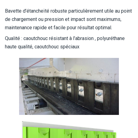
Bavette d’étancheïté robuste particulièrement utile au point
de chargement ou pression et impact sont maximums,
maintenance rapide et facile pour résultat optimal.
Qualité : caoutchouc résistant à l’abrasion , polyuréthane
haute qualité, caoutchouc spéciaux