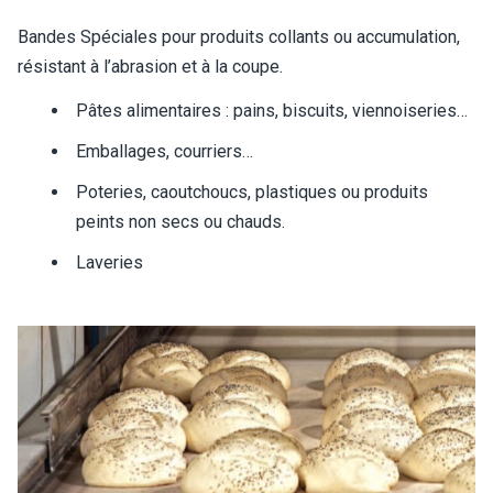
Bandes Spéciales pour produits collants ou accumulation,
résistant à l’abrasion et à la coupe.
Pâtes alimentaires : pains, biscuits, viennoiseries…
Emballages, courriers…
Poteries, caoutchoucs, plastiques ou produits
peints non secs ou chauds.
Laveries