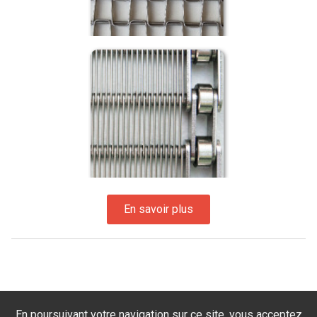
En poursuivant votre navigation sur ce site, vous acceptez