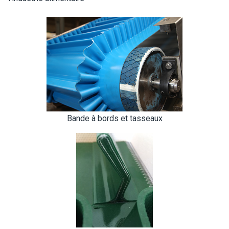
Bande à bords et tasseaux