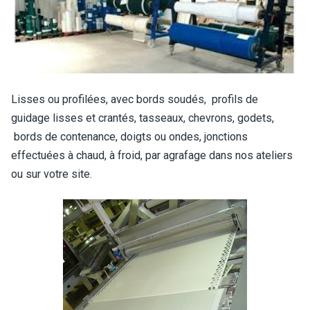
Lisses ou profilées, avec bords soudés, profils de
guidage lisses et crantés, tasseaux, chevrons, godets,
bords de contenance, doigts ou ondes, jonctions
effectuées à chaud, à froid, par agrafage dans nos ateliers
ou sur votre site.