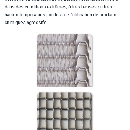
dans des conditions extrêmes, à très basses ou très
hautes températures, ou lors de l’utilisation de produits
chimiques agressifs