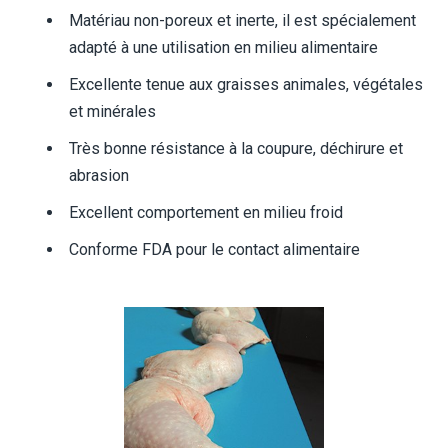
Matériau non-poreux et inerte, il est spécialement
adapté à une utilisation en milieu alimentaire
Excellente tenue aux graisses animales, végétales
et minérales
Très bonne résistance à la coupure, déchirure et
abrasion
Excellent comportement en milieu froid
Conforme FDA pour le contact alimentaire