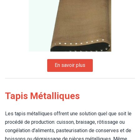
Tapis Métalliques
Les tapis métalliques offrent une solution quel que soit le
procédé de production: cuisson, braisage, rôtissage ou
congélation d’aliments, pasteurisation de conserves et de
boissons ou dégraissage de pièces métalliques. Même