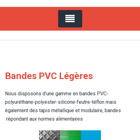
Bandes PVC Légères
Nous disposons d’une gamme en bandes PVC-
polyuréthane-polyester-silicone-feutre-téflon mais
également des tapis métallique et modulaire, bandes
répondant aux normes alimentaires