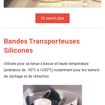
Bandes Transporteuses
Silicones
Utilisée pour sa tenue à basse et haute température
(ambiance de -50°C à +200°C) notamment pour les tunnels
de séchage et de rétraction