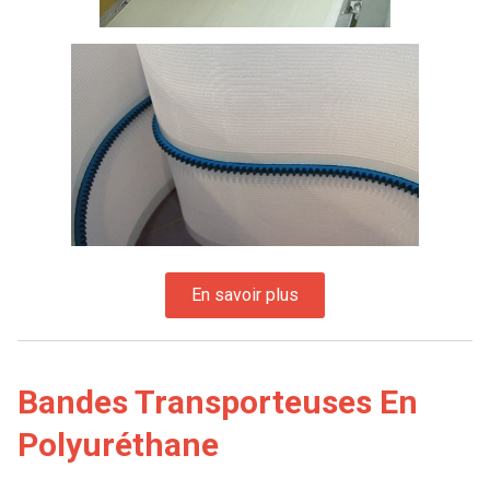
Bandes Transporteuses En
Polyuréthane