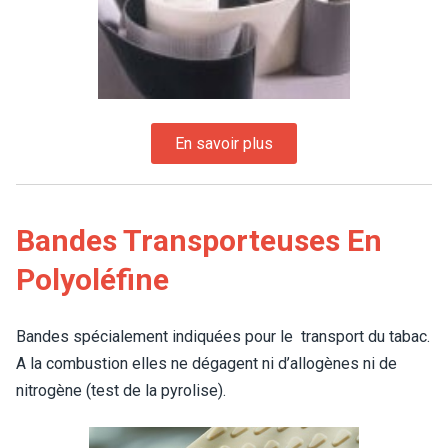
Bandes Transporteuses En
Polyoléfine
Bandes spécialement indiquées pour le transport du tabac.
A la combustion elles ne dégagent ni d’allogènes ni de
nitrogène (test de la pyrolise).