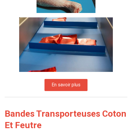
Bandes Transporteuses Coton
Et Feutre