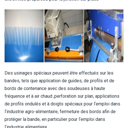
Des usinages spéciaux peuvent être effectués sur les
bandes, tels que application de guides, de profils et de
bords de contenance avec des soudeuses à haute
fréquence et à air chaud ,perforation sur plan, applications
de profils ondulés et à doigts spéciaux pour lʼemploi dans
lʼindustrie agro-alimentaire, fermeture des bords afin de
protéger la bande, en particulier pour lʼemploi dans
lʼindustrie alimentaire