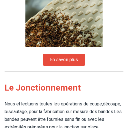
Le Jonctionnement
Nous effectuons toutes les opérations de coupe,découpe,
biseautage, pour la fabrication sur mesure des bandes.Les
bandes peuvent être fournies sans fin ou avec les
extrémités préparées pour la jonction sur place.