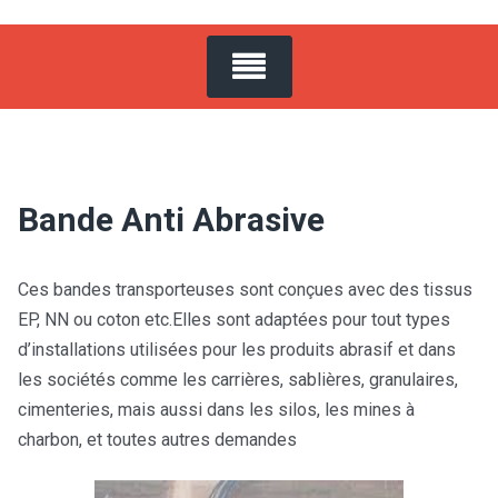
Bande Anti Abrasive
Ces bandes transporteuses sont conçues avec des tissus
EP, NN ou coton etc.Elles sont adaptées pour tout types
d’installations utilisées pour les produits abrasif et dans
les sociétés comme les carrières, sablières, granulaires,
cimenteries, mais aussi dans les silos, les mines à
charbon, et toutes autres demandes